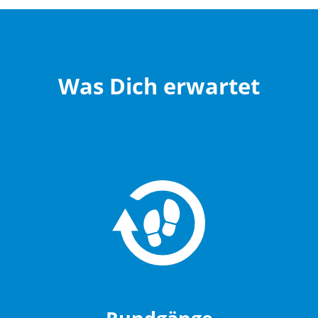
Was Dich erwartet