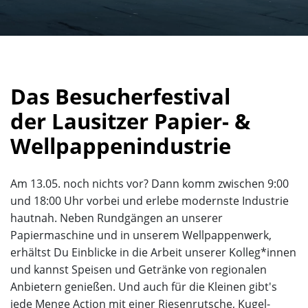
Das Besucherfestival
der Lausitzer Papier- &
Wellpappenindustrie
Am 13.05. noch nichts vor? Dann komm zwischen 9:00
und 18:00 Uhr vorbei und erlebe modernste Industrie
hautnah. Neben Rundgängen an unserer
Papiermaschine und in unserem Wellpappenwerk,
erhältst Du Einblicke in die Arbeit unserer Kolleg*innen
und kannst Speisen und Getränke von regionalen
Anbietern genießen. Und auch für die Kleinen gibt's
jede Menge Action mit einer Riesenrutsche, Kugel-