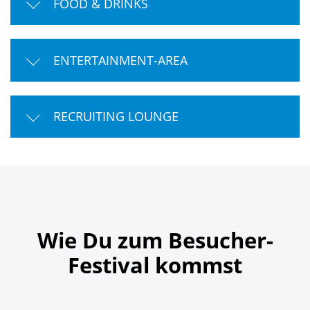
FOOD & DRINKS
ENTERTAINMENT-AREA
RECRUITING LOUNGE
Wie Du zum Besucher-
Festival kommst