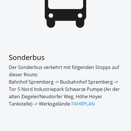
Sonderbus
Der Sonderbus verkehrt mit folgenden Stopps auf
dieser Route:
Bahnhof Spremberg -> Busbahnhof Spremberg ->
Tor 5 Nord Industriepark Schwarze Pumpe (An der
alten Ziegelei/Neudorfer Weg, Höhe Hoyer
Tankstelle) -> Werksgelände
FAHRPLAN