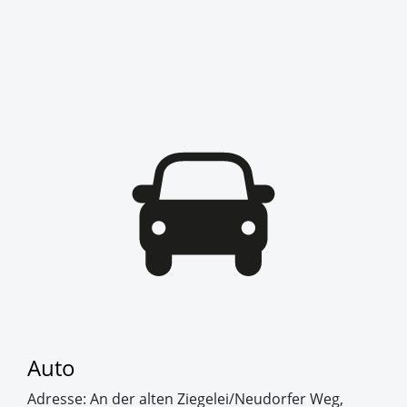
Auto
Adresse: An der alten Ziegelei/Neudorfer Weg,