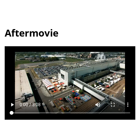
Aftermovie