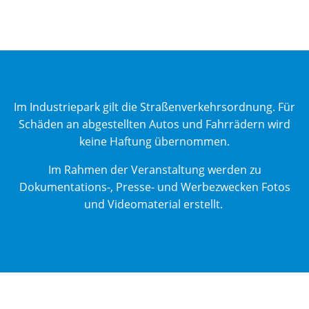
Im Industriepark gilt die Straßenverkehrsordnung. Für
Schäden an abgestellten Autos und Fahrrädern wird
keine Haftung übernommen.
Im Rahmen der Veranstaltung werden zu
Dokumentations-, Presse- und Werbezwecken Fotos
und Videomaterial erstellt.