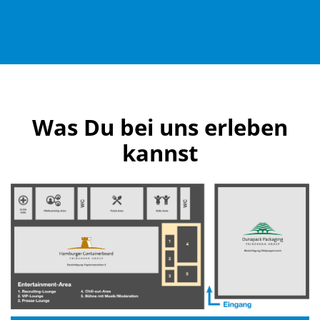
Was Du bei uns erleben
kannst