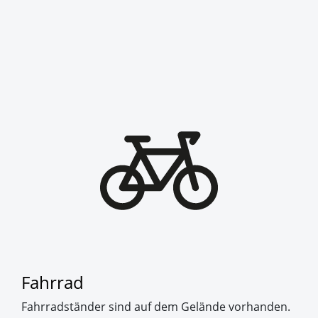
Fahrrad
Fahrradständer sind auf dem Gelände vorhanden.