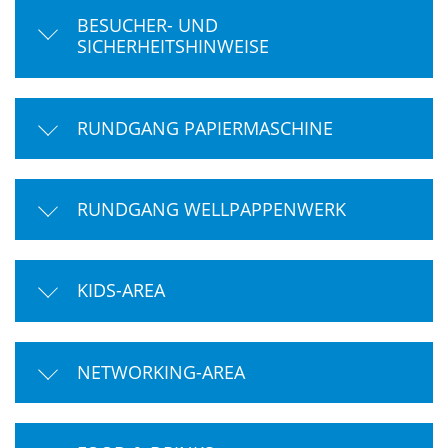
BESUCHER- UND
SICHERHEITSHINWEISE
RUNDGANG PAPIERMASCHINE
RUNDGANG WELLPAPPENWERK
KIDS-AREA
NETWORKING-AREA