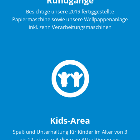
Rundgänge
Besichtige unsere 2019 fertiggestellte
Papiermaschine sowie unsere Wellpappenanlage
inkl. zehn Verarbeitungsmaschinen
Kids-Area
Spaß und Unterhaltung für Kinder im Alter von 3
bis 12 Jahren mit diversen Attraktionen des