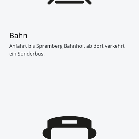
Bahn
Anfahrt bis Spremberg Bahnhof, ab dort verkehrt
ein Sonderbus.