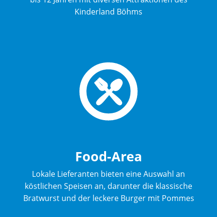
Kinderland Böhms
Food-Area
Lokale Lieferanten bieten eine Auswahl an
köstlichen Speisen an, darunter die klassische
Bratwurst und der leckere Burger mit Pommes