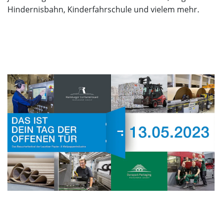
Hindernisbahn, Kinderfahrschule und vielem mehr.