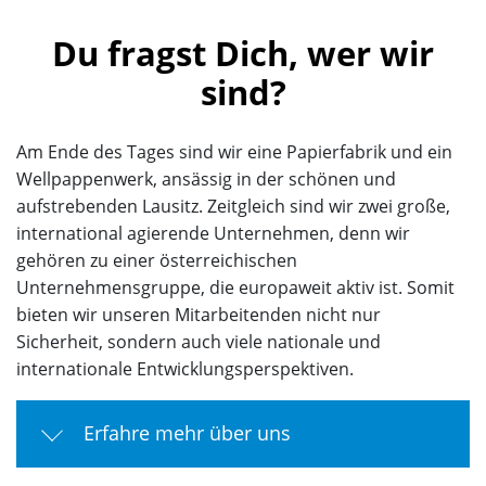
Du fragst Dich, wer wir
sind?
Am Ende des Tages sind wir eine Papierfabrik und ein
Wellpappenwerk, ansässig in der schönen und
aufstrebenden Lausitz. Zeitgleich sind wir zwei große,
international agierende Unternehmen, denn wir
gehören zu einer österreichischen
Unternehmensgruppe, die europaweit aktiv ist. Somit
bieten wir unseren Mitarbeitenden nicht nur
Sicherheit, sondern auch viele nationale und
internationale Entwicklungsperspektiven.
Erfahre mehr über uns