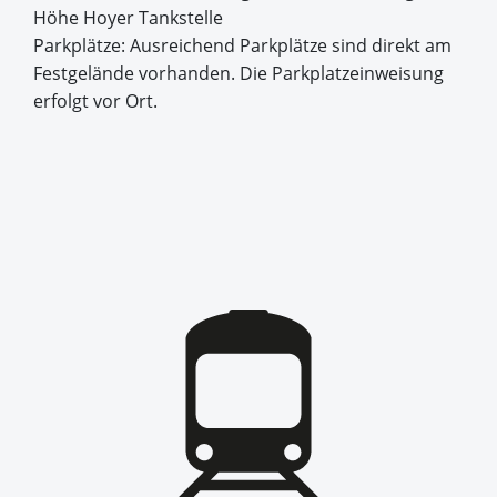
Höhe Hoyer Tankstelle
Parkplätze: Ausreichend Parkplätze sind direkt am
Festgelände vorhanden. Die Parkplatzeinweisung
erfolgt vor Ort.